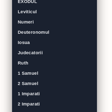
EXODUL
Leviticul
Numeri
Deuteronomul
Iosua
Judecatorii
Ruth
1 Samuel
2 Samuel
1 Imparati
2 Imparati