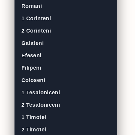
Romani
1 Corinteni
2 Corinteni
Galateni
Efeseni
Filipeni
Coloseni
1 Tesaloniceni
2 Tesaloniceni
1 Timotei
2 Timotei