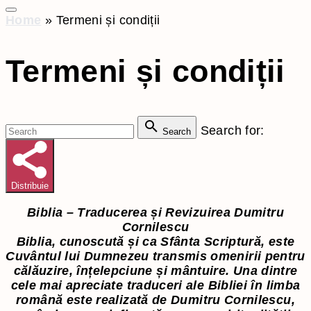
Home
»
Termeni și condiții
Termeni și condiții
Search for:
Search
Distribuie
Biblia – Traducerea și Revizuirea Dumitru
Cornilescu
Biblia, cunoscută și ca Sfânta Scriptură, este
Cuvântul lui Dumnezeu transmis omenirii pentru
călăuzire, înțelepciune și mântuire. Una dintre
cele mai apreciate traduceri ale Bibliei în limba
română este realizată de Dumitru Cornilescu,