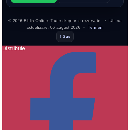
©
2026
Biblia Online. Toate drepturile rezervate.
•
Ultima
actualizare:
06 august 2026
•
Termeni
↑ Sus
Distribuie