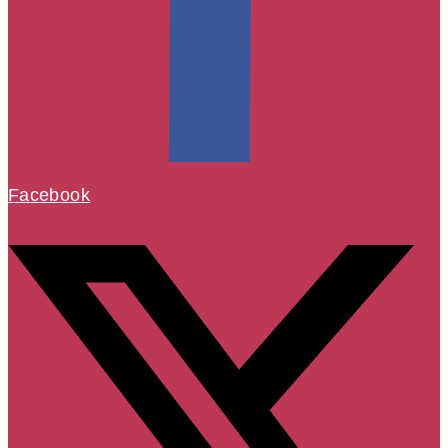
Facebook