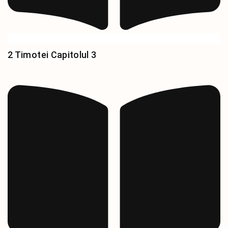
2 Timotei Capitolul 3