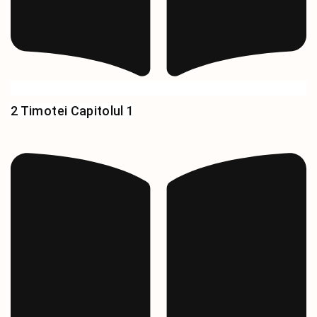
2 Timotei Capitolul 1