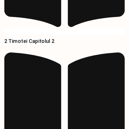
2 Timotei Capitolul 2