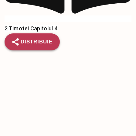
2 Timotei Capitolul 4
DISTRIBUIE