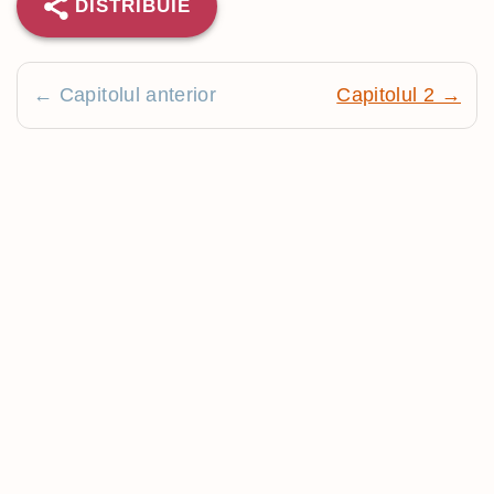
DISTRIBUIE
← Capitolul anterior
Capitolul 2 →