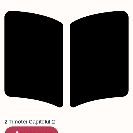
2 Timotei Capitolul 2