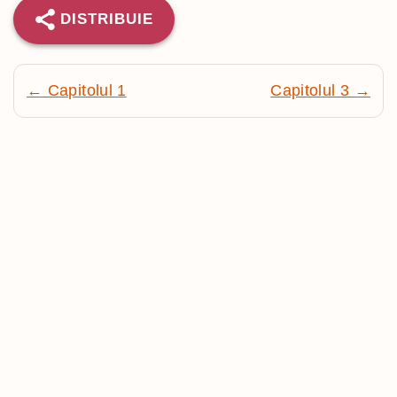
DISTRIBUIE
← Capitolul 1
Capitolul 3 →