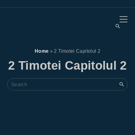
Home
»
2 Timotei Capitolul 2
2 Timotei Capitolul 2