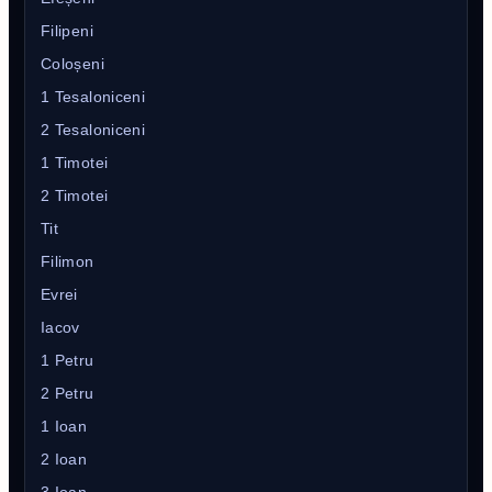
Filipeni
Coloșeni
1 Tesaloniceni
2 Tesaloniceni
1 Timotei
2 Timotei
Tit
Filimon
Evrei
Iacov
1 Petru
2 Petru
1 Ioan
2 Ioan