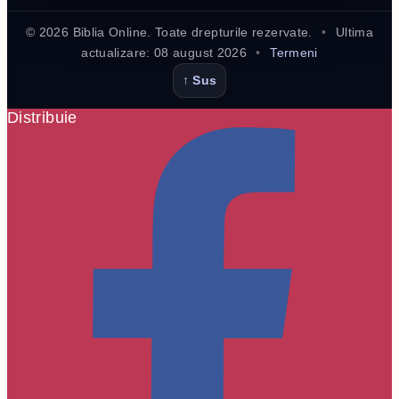
©
2026
Biblia Online. Toate drepturile rezervate.
•
Ultima
actualizare:
08 august 2026
•
Termeni
↑ Sus
Distribuie