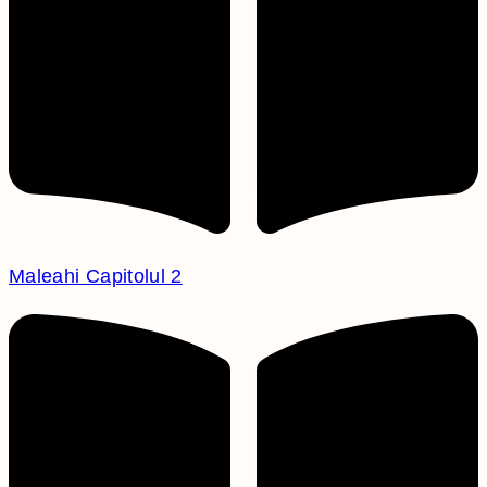
Maleahi Capitolul 2