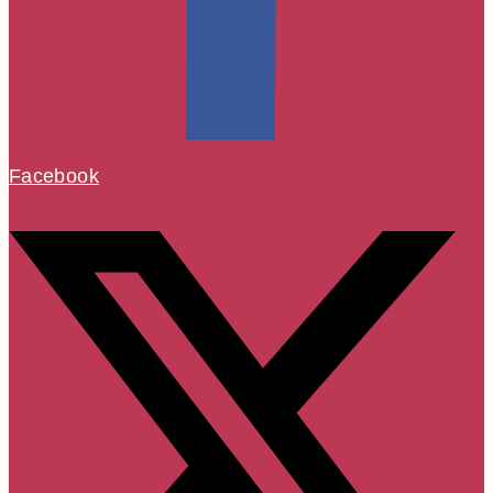
Facebook