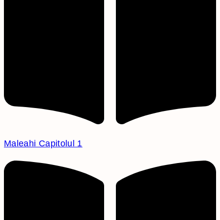
Maleahi Capitolul 1