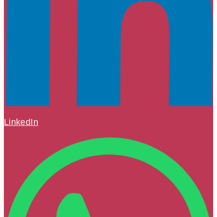
LinkedIn