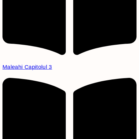
Maleahi Capitolul 3