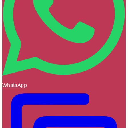
WhatsApp