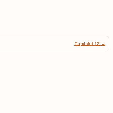
Capitolul 12 →