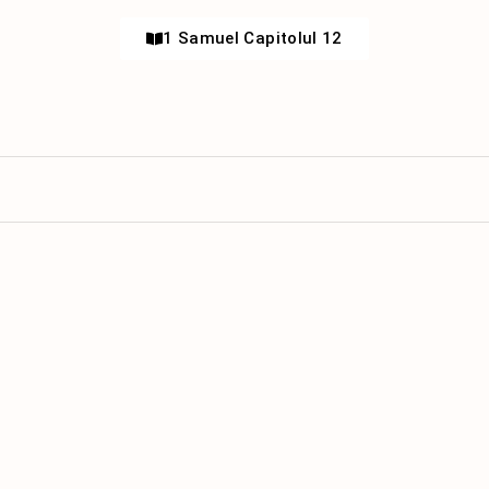
1 Samuel Capitolul 12