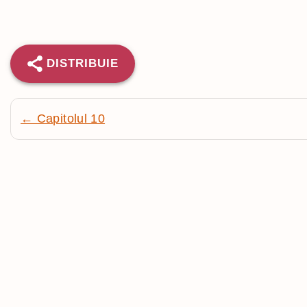
DISTRIBUIE
← Capitolul 10