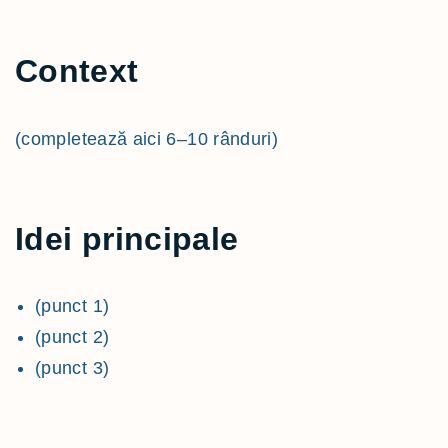
Context
(completează aici 6–10 rânduri)
Idei principale
(punct 1)
(punct 2)
(punct 3)