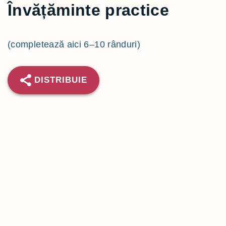
Învățăminte practice
(completează aici 6–10 rânduri)
DISTRIBUIE