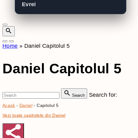
Evrei
Home
»
Daniel Capitolul 5
Daniel Capitolul 5
Search for:
Search
Acasă
›
Daniel
›
Capitolul 5
Vezi toate capitolele din Daniel