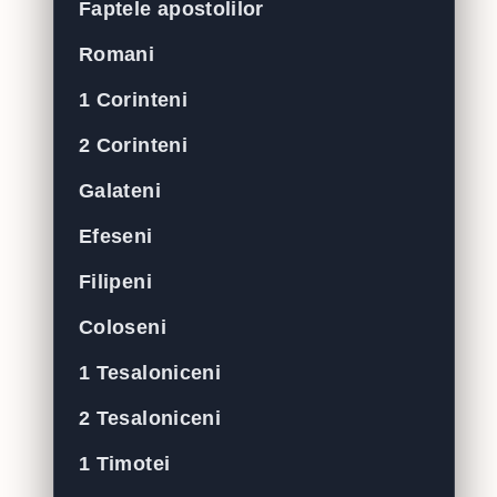
Faptele apostolilor
Romani
1 Corinteni
2 Corinteni
Galateni
Efeseni
Filipeni
Coloseni
1 Tesaloniceni
2 Tesaloniceni
1 Timotei