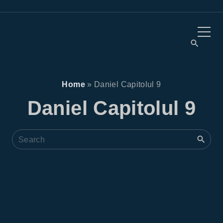
Home
»
Daniel Capitolul 9
Daniel Capitolul 9