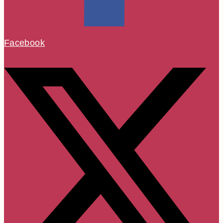
Facebook