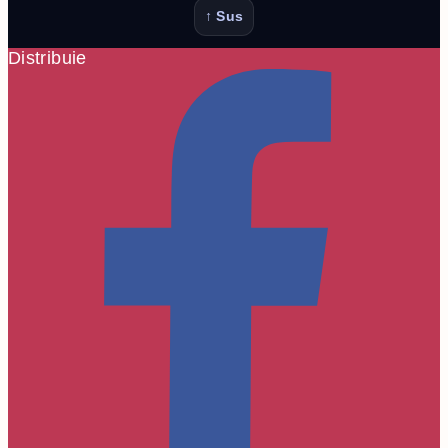
↑ Sus
Distribuie