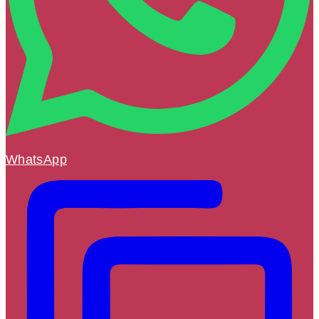
WhatsApp