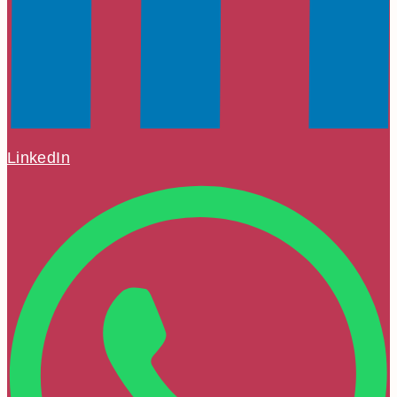
LinkedIn