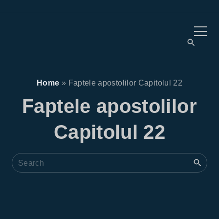
Home
»
Faptele apostolilor Capitolul 22
Faptele apostolilor
Capitolul 22