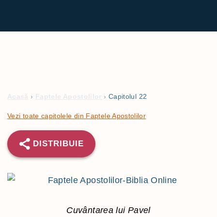
Acasă
›
Faptele Apostolilor
›
Capitolul 22
Vezi toate capitolele din Faptele Apostolilor
DISTRIBUIE
Cuvântarea lui Pavel