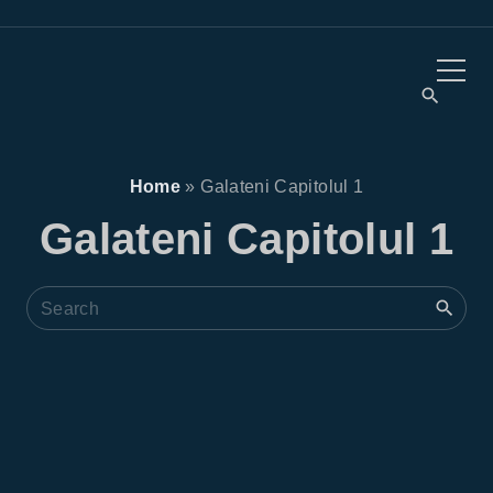
Home
»
Galateni Capitolul 1
Galateni Capitolul 1