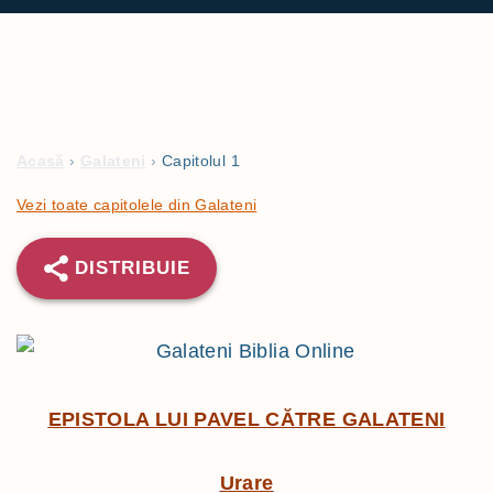
Acasă
›
Galateni
›
Capitolul 1
Vezi toate capitolele din Galateni
DISTRIBUIE
EPISTOLA LUI PAVEL CĂTRE GALATENI
Urare