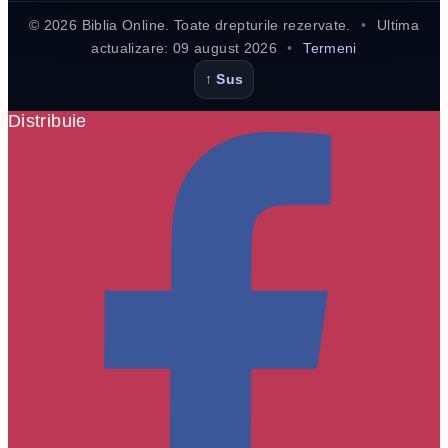
©
2026
Biblia Online. Toate drepturile rezervate.
•
Ultima
actualizare:
09 august 2026
•
Termeni
↑ Sus
Distribuie