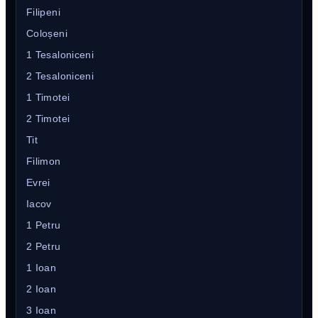
Filipeni
Coloșeni
1 Tesaloniceni
2 Tesaloniceni
1 Timotei
2 Timotei
Tit
Filimon
Evrei
Iacov
1 Petru
2 Petru
1 Ioan
2 Ioan
3 Ioan