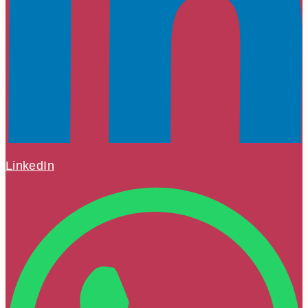
LinkedIn