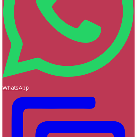
WhatsApp