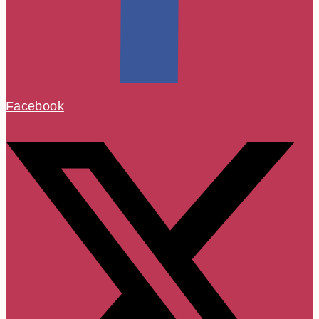
Facebook