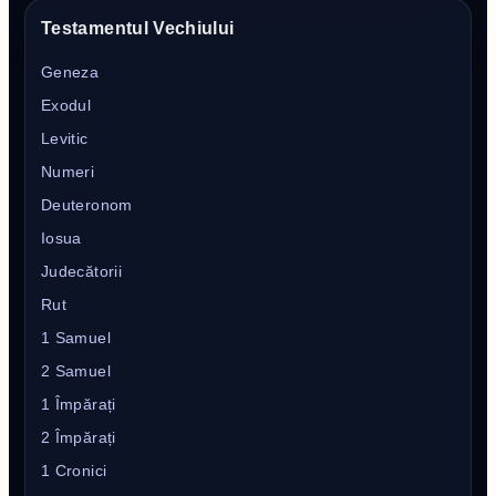
Testamentul Vechiului
Geneza
Exodul
Levitic
Numeri
Deuteronom
Iosua
Judecătorii
Rut
1 Samuel
2 Samuel
1 Împărați
2 Împărați
1 Cronici