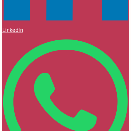
LinkedIn