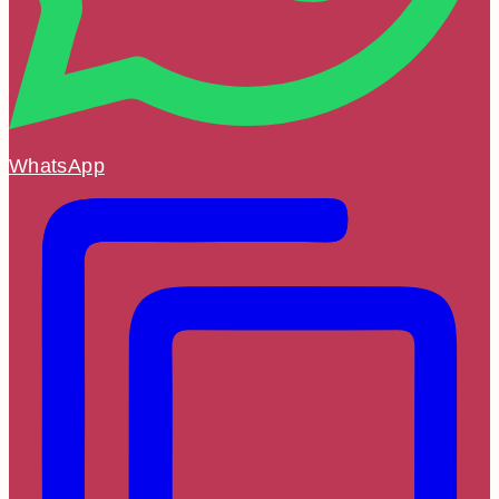
WhatsApp