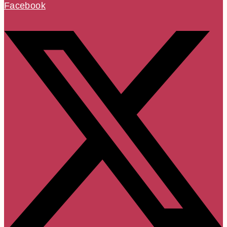
Facebook