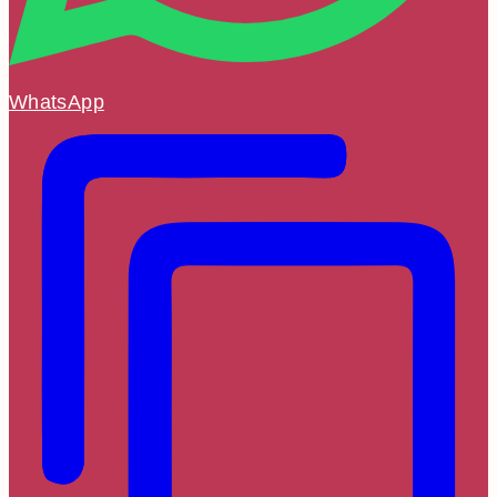
WhatsApp