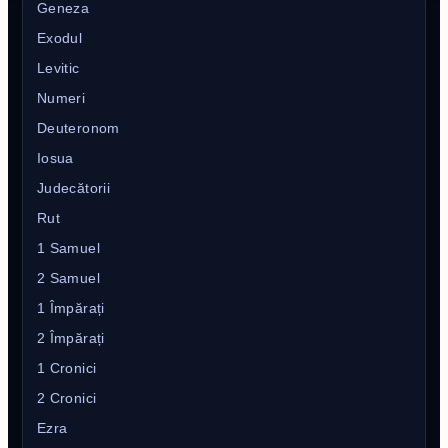
Geneza
Exodul
Levitic
Numeri
Deuteronom
Iosua
Judecătorii
Rut
1 Samuel
2 Samuel
1 Împărați
2 Împărați
1 Cronici
2 Cronici
Ezra