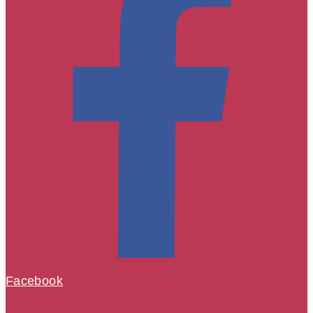
Facebook