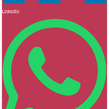
LinkedIn