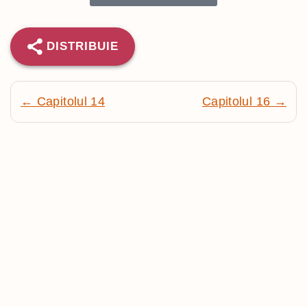
DISTRIBUIE
← Capitolul 14
Capitolul 16 →