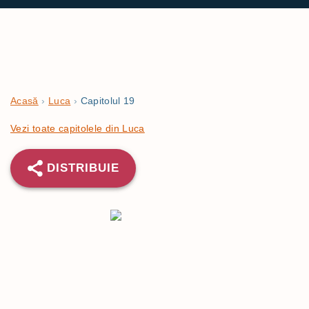
Acasă
›
Luca
›
Capitolul 19
Vezi toate capitolele din Luca
DISTRIBUIE