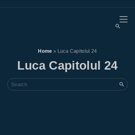
Home
»
Luca Capitolul 24
Luca Capitolul 24