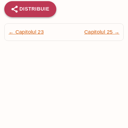
DISTRIBUIE
← Capitolul 23
Capitolul 25 →