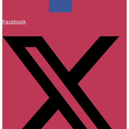
Facebook