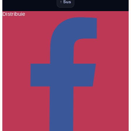
↑ Sus
Distribuie