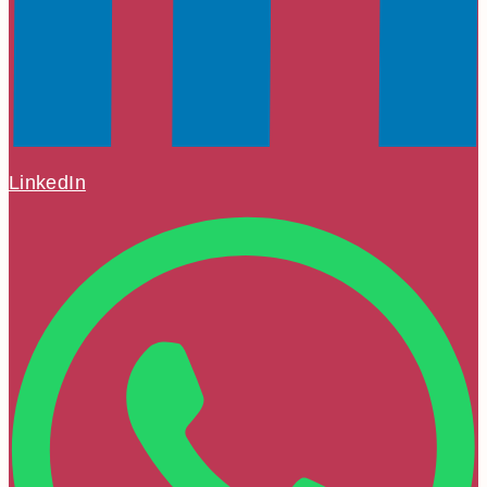
LinkedIn