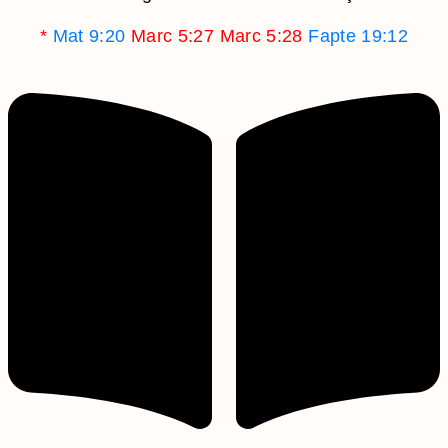
*
Mat 9:20
Marc 5:27
Marc 5:28
Fapte 19:12