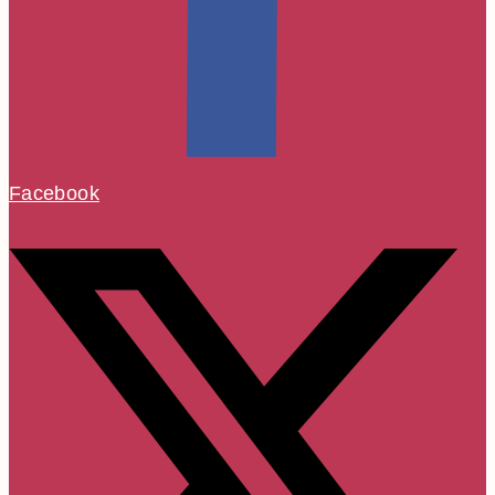
Facebook