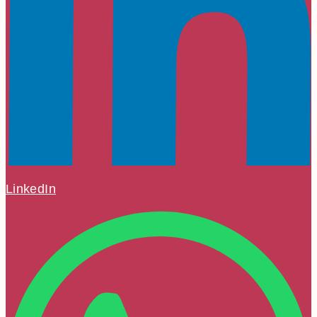
LinkedIn