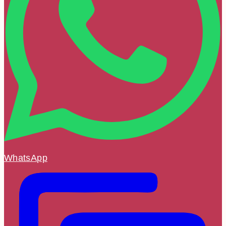
WhatsApp