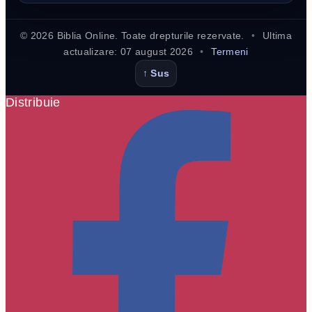
©
2026
Biblia Online. Toate drepturile rezervate.
•
Ultima
actualizare:
07 august 2026
•
Termeni
↑ Sus
Distribuie