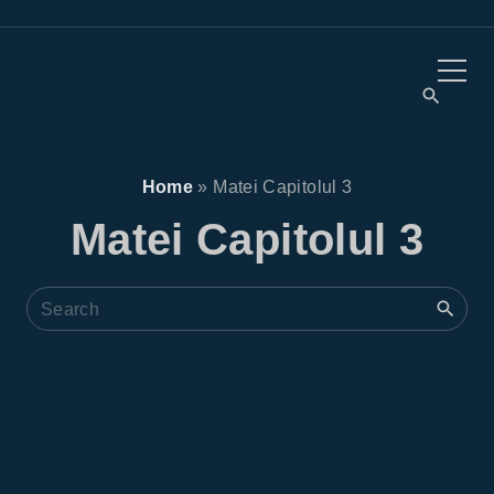
Home
»
Matei Capitolul 3
Matei Capitolul 3