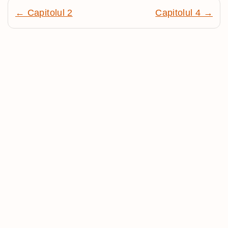
← Capitolul 2
Capitolul 4 →