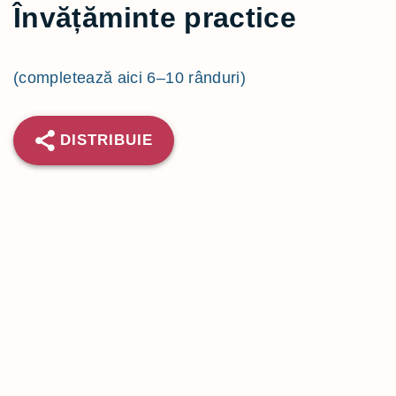
Învățăminte practice
(completează aici 6–10 rânduri)
DISTRIBUIE