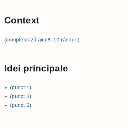
Context
(completează aici 6–10 rânduri)
Idei principale
(punct 1)
(punct 2)
(punct 3)