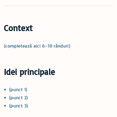
Context
(completează aici 6–10 rânduri)
Idei principale
(punct 1)
(punct 2)
(punct 3)