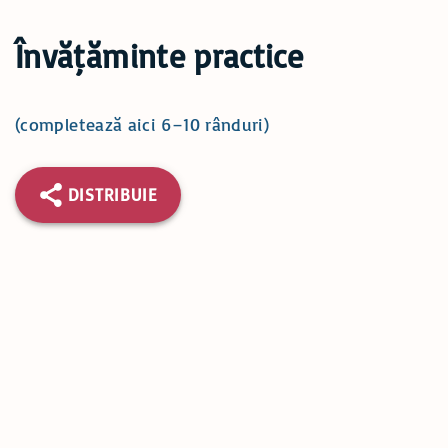
Învățăminte practice
(completează aici 6–10 rânduri)
DISTRIBUIE