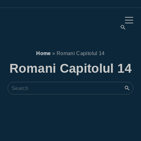
Home
»
Romani Capitolul 14
Romani Capitolul 14