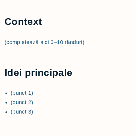
Context
(completează aici 6–10 rânduri)
Idei principale
(punct 1)
(punct 2)
(punct 3)