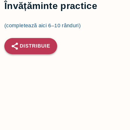
Învățăminte practice
(completează aici 6–10 rânduri)
DISTRIBUIE