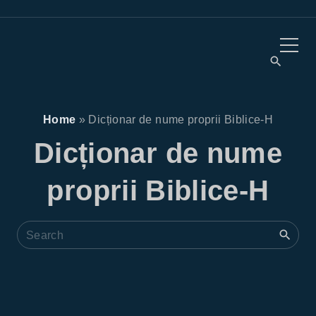
Home
»
Dicționar de nume proprii Biblice-H
Dicționar de nume
proprii Biblice-H