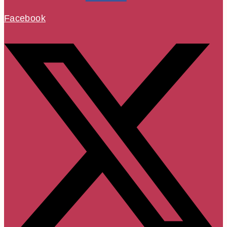
Facebook