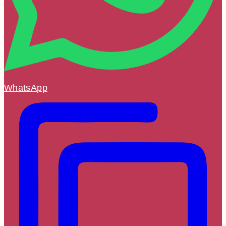
WhatsApp