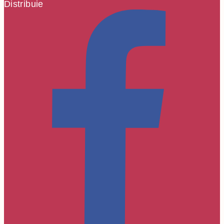
Distribuie