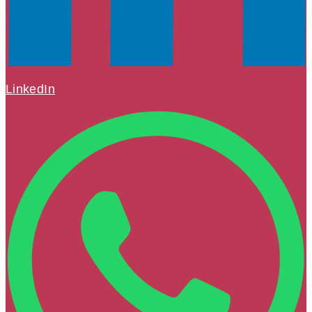
LinkedIn